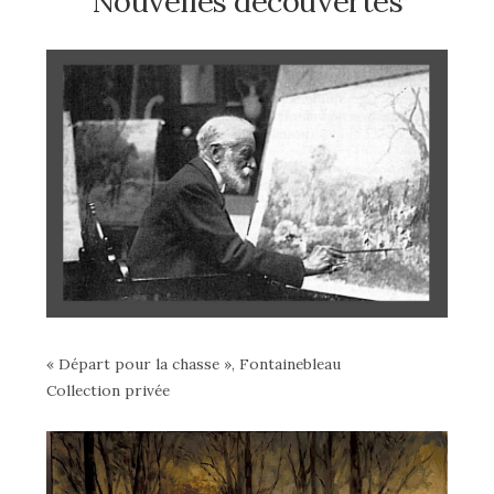
Nouvelles découvertes
« Départ pour la chasse », Fontainebleau
Collection privée