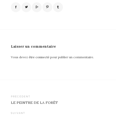
Laisser un commentaire
Vous devez
être connecté
pour publier un commentaire.
PRÉCÉDENT
LE PEINTRE DE LA FORÊT
Navigation
de
SUIVANT