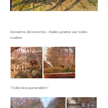
Dernières découvertes : Huiles peintes sur toiles
roulées
“Collection particulière”