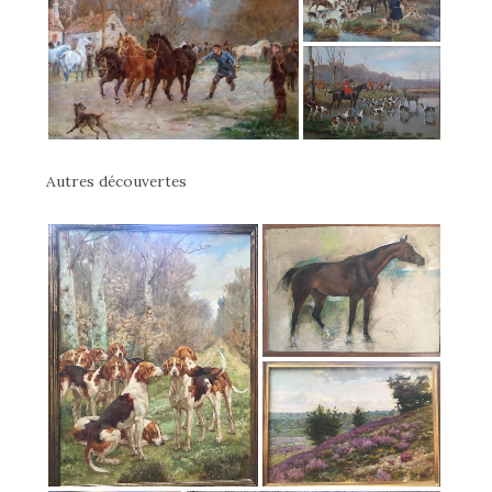
Autres découvertes