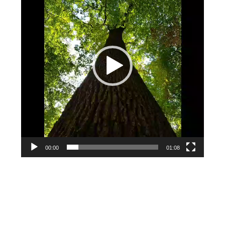
00:00
01:08