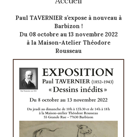
Accueil
Paul TAVERNIER s’expose à nouveau à
Barbizon !
Du 08 octobre au 13 novembre 2022
à la Maison-Atelier Théodore
Rousseau