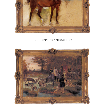
LE PEINTRE ANIMALIER