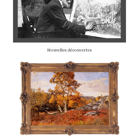
Nouvelles découvertes