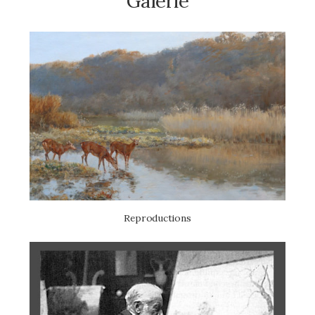
Galerie
Reproductions