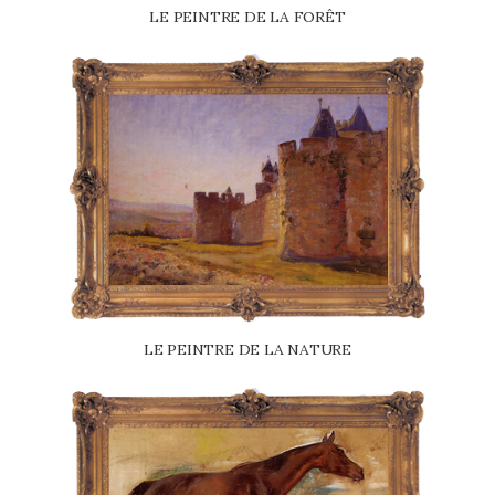
LE PEINTRE DE LA FORÊT
LE PEINTRE DE LA NATURE